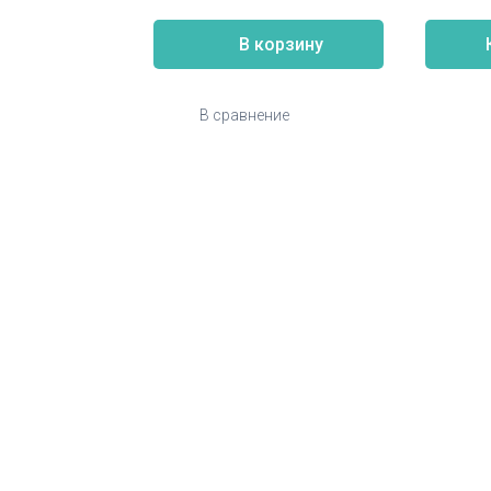
В корзину
В сравнение