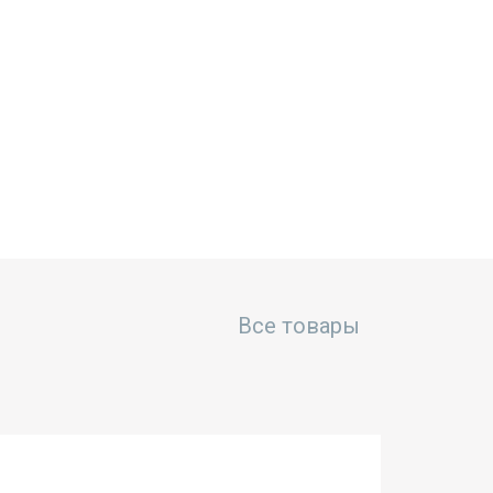
Все товары