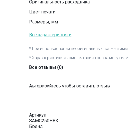
Оригинальность расходника
Цвет печати
Размеры, мм
Все характеристики
* При использовании неоригинальных совместимых
* Характеристики и комплектация товара могут из
Все отзывы
(0)
Авторизуйтесь чтобы оставить отзыв
Артикул
SAMC250HBK
Бренд