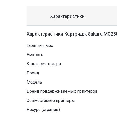
Характеристики
Характеристики Картридж Sakura MC250
Гарантия, мес
Емкость
Категория товара
Бренд
Модель
Бренд поддерживаемых принтеров
Совместимые принтеры
Ресурс (страниц)