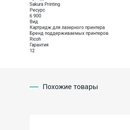
Sakura Printing
Ресурс
6 900
Вид
Картридж для лазерного принтера
Бренд поддерживаемых принтеров
Ricoh
Гарантия
12
Похожие товары