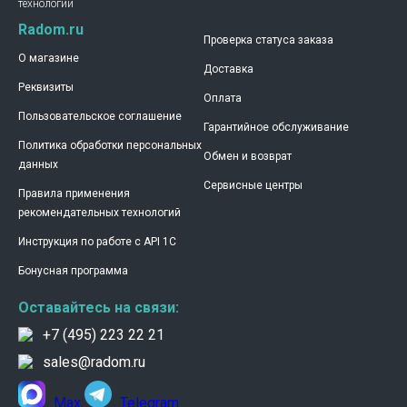
технологии
Radom.ru
Проверка статуса заказа
О магазине
Доставка
Реквизиты
Оплата
Пользовательское соглашение
Гарантийное обслуживание
Политика обработки персональных
Обмен и возврат
данных
Сервисные центры
Правила применения
рекомендательных технологий
Инструкция по работе с API 1C
Бонусная программа
Оставайтесь на связи:
+7 (495) 223 22 21
sales@radom.ru
Max
Telegram