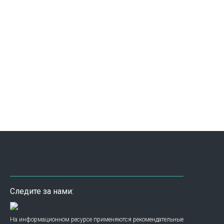
Следите за нами:
На информационном ресурсе применяются рекомендательные