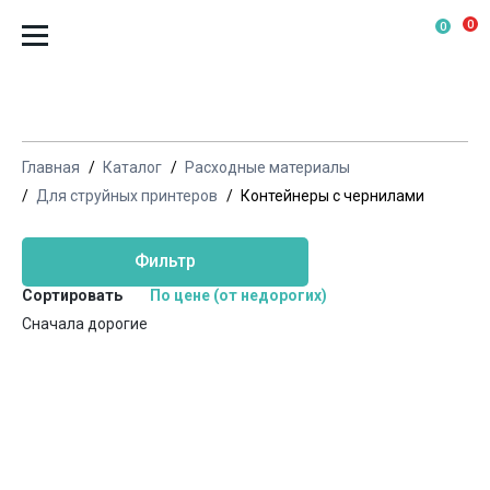
0
0
Главная
Каталог
Расходные материалы
Для струйных принтеров
Контейнеры с чернилами
Фильтр
Сортировать
По цене (от недорогих)
Сначала дорогие