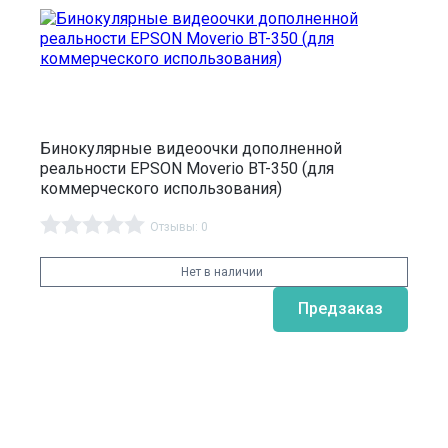
Бинокулярные видеоочки дополненной
реальности EPSON Moverio BT-350 (для
коммерческого использования)
Отзывы: 0
Нет в наличии
Предзаказ