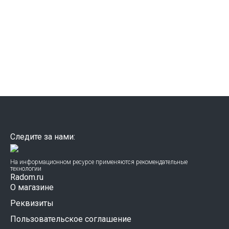
Следите за нами:
На информационном ресурсе применяются рекомендательные
технологии
Radom.ru
О магазине
Реквизиты
Пользовательское соглашение