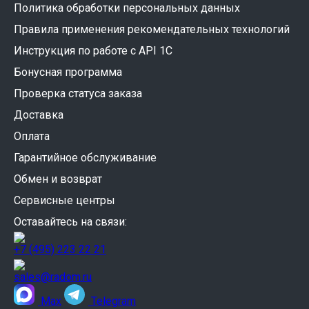
Политика обработки персональных данных
Правила применения рекомендательных технологий
Инструкция по работе с API 1C
Бонусная программа
Проверка статуса заказа
Доставка
Оплата
Гарантийное обслуживание
Обмен и возврат
Сервисные центры
Оставайтесь на связи:
+7 (495) 223 22 21
sales@radom.ru
Max
Telegram