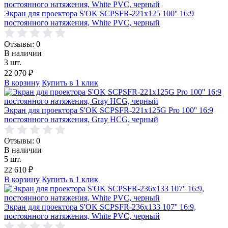
Экран для проектора S'OK SCPSFR-221x125 100'' 16:9
постоянного натяжения, White PVC, черный
Отзывы: 0
В наличии
3 шт.
22 070
₽
В корзину
Купить в 1 клик
Экран для проектора S'OK SCPSFR-221x125G Pro 100'' 16:9
постоянного натяжения, Gray HCG, черный
Отзывы: 0
В наличии
5 шт.
22 610
₽
В корзину
Купить в 1 клик
Экран для проектора S'OK SCPSFR-236x133 107'' 16:9,
постоянного натяжения, White PVC, черный