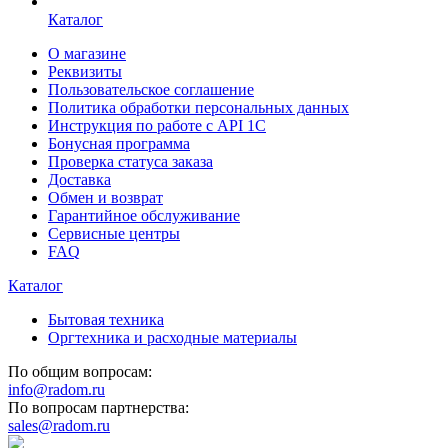
Каталог
О магазине
Реквизиты
Пользовательское соглашение
Политика обработки персональных данных
Инструкция по работе с API 1C
Бонусная программа
Проверка статуса заказа
Доставка
Обмен и возврат
Гарантийное обслуживание
Сервисные центры
FAQ
Каталог
Бытовая техника
Оргтехника и расходные материалы
По общим вопросам:
info@radom.ru
По вопросам партнерства:
sales@radom.ru