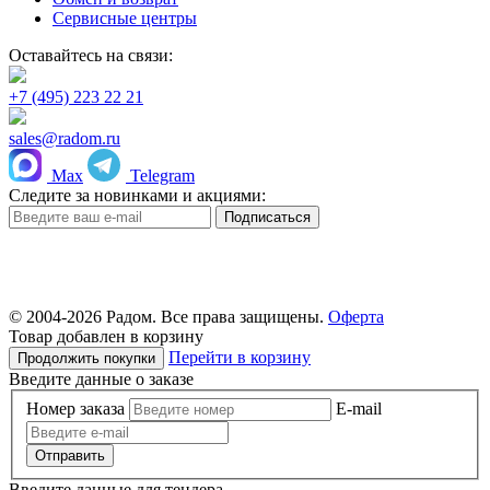
Сервисные центры
Оставайтесь на связи:
+7 (495) 223 22 21
sales@radom.ru
Max
Telegram
Следите за новинками и акциями:
© 2004-
2026 Радом. Все права защищены.
Оферта
Товар добавлен в корзину
Перейти в корзину
Продолжить покупки
Введите данные о заказе
Номер заказа
E-mail
Отправить
Введите данные для тендера