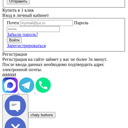
Купить в 1 клик
Вход в личный кабинет
Почта
Пароль
Забыли пароль?
Зарегистрироваться
Регистрация
Регистрация на сайте займет у вас не более 3х минут.
После ввода данных необходимо подтвердить адрес
электронной почты.
dddddd
chaty buttons