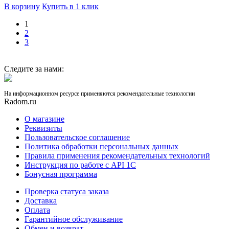
В корзину
Купить в 1 клик
1
2
3
Следите за нами:
На информационном ресурсе применяются рекомендательные технологии
Radom.ru
О магазине
Реквизиты
Пользовательское соглашение
Политика обработки персональных данных
Правила применения рекомендательных технологий
Инструкция по работе с API 1C
Бонусная программа
Проверка статуса заказа
Доставка
Оплата
Гарантийное обслуживание
Обмен и возврат