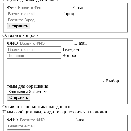
Фио
E-mail
Город
Отправить
Остались вопросы
ФИО
E-mail
Телефон
Вопрос
Выбор
темы для обращения
Оставьте свои контактные данные
И мы сообщим вам, когда товар появится в наличии
ФИО
E-mail