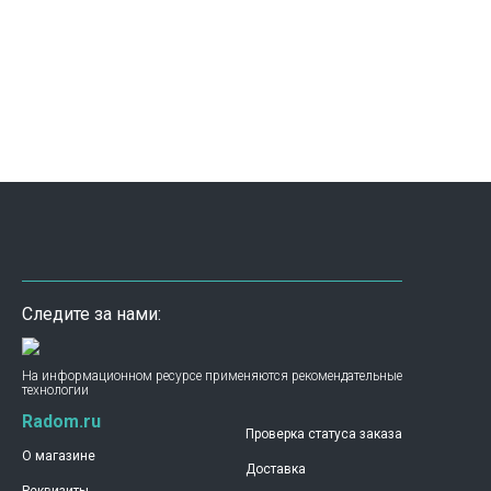
Следите за нами:
На информационном ресурсе применяются рекомендательные
технологии
Radom.ru
Проверка статуса заказа
О магазине
Доставка