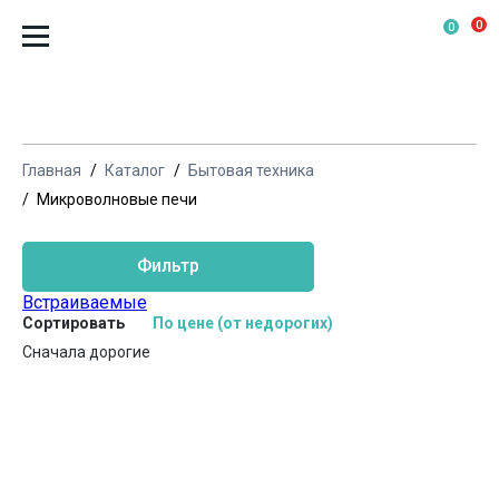
0
0
Главная
Каталог
Бытовая техника
Микроволновые печи
Фильтр
Встраиваемые
Сортировать
По цене (от недорогих)
Сначала дорогие