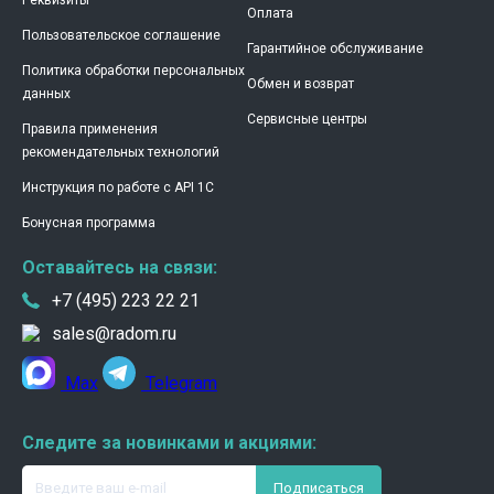
Реквизиты
Оплата
Пользовательское соглашение
Гарантийное обслуживание
Политика обработки персональных
Обмен и возврат
данных
Сервисные центры
Правила применения
рекомендательных технологий
Инструкция по работе с API 1C
Бонусная программа
Оставайтесь на связи:
+7 (495) 223 22 21
sales@radom.ru
Max
Telegram
Следите за новинками и акциями: