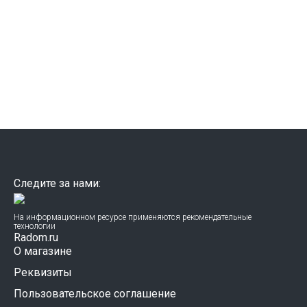
Следите за нами:
На информационном ресурсе применяются рекомендательные
технологии
Radom.ru
О магазине
Реквизиты
Пользовательское соглашение