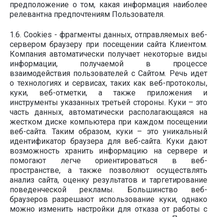
предположение о том, какая информация наиболее
релевантна предпочтениям Пользователя.
1.6. Cookies - фрагменты данных, отправляемых веб-
сервером браузеру при посещении сайта Клиентом.
Компания автоматически получает некоторые виды
информации, получаемой в процессе
взаимодействия пользователей с Cайтом. Речь идет
о технологиях и сервисах, таких как веб-протоколы,
куки, веб-отметки, а также приложения и
инструменты указанных третьей стороны. Куки – это
часть данных, автоматически располагающаяся на
жестком диске компьютера при каждом посещении
веб-сайта. Таким образом, куки – это уникальный
идентификатор браузера для веб-сайта. Куки дают
возможность хранить информацию на сервере и
помогают легче ориентироваться в веб-
пространстве, а также позволяют осуществлять
анализ сайта, оценку результатов и таргетирование
поведенческой рекламы. Большинство веб-
браузеров разрешают использование куки, однако
можно изменить настройки для отказа от работы с