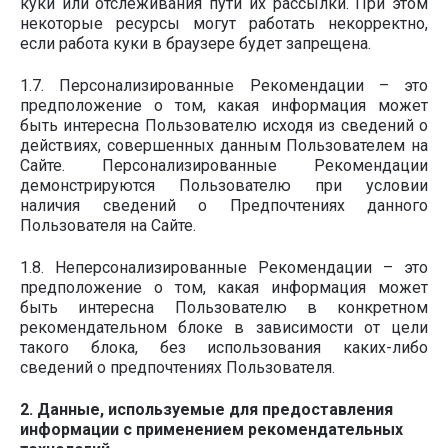
куки или отслеживания пути их рассылки. При этом
некоторые ресурсы могут работать некорректно,
если работа куки в браузере будет запрещена.
1.7. Персонализированные Рекомендации – это
предположение о том, какая информация может
быть интересна Пользователю исходя из сведений о
действиях, совершенных данным Пользователем на
Сайте. Персонализированные Рекомендации
демонстрируются Пользователю при условии
наличия сведений о Предпочтениях данного
Пользователя на Сайте.
1.8. Неперсонализированные Рекомендации – это
предположение о том, какая информация может
быть интересна Пользователю в конкретном
рекомендательном блоке в зависимости от цели
такого блока, без использования каких-либо
сведений о предпочтениях Пользователя.
2. Данные, используемые для предоставления
информации с применением рекомендательных