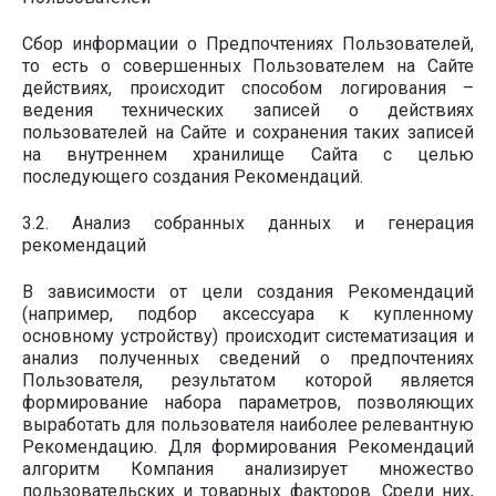
Сбор информации о Предпочтениях Пользователей,
то есть о совершенных Пользователем на Сайте
действиях, происходит способом логирования –
ведения технических записей о действиях
пользователей на Сайте и сохранения таких записей
на внутреннем хранилище Сайта с целью
последующего создания Рекомендаций.
3.2. Анализ собранных данных и генерация
рекомендаций
В зависимости от цели создания Рекомендаций
(например, подбор аксессуара к купленному
основному устройству) происходит систематизация и
анализ полученных сведений о предпочтениях
Пользователя, результатом которой является
формирование набора параметров, позволяющих
выработать для пользователя наиболее релевантную
Рекомендацию. Для формирования Рекомендаций
алгоритм Компания анализирует множество
пользовательских и товарных факторов. Среди них,