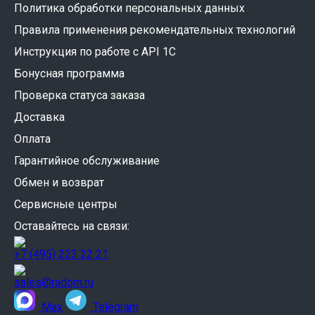
Политика обработки персональных данных
Правила применения рекомендательных технологий
Инструкция по работе с API 1C
Бонусная программа
Проверка статуса заказа
Доставка
Оплата
Гарантийное обслуживание
Обмен и возврат
Сервисные центры
Оставайтесь на связи:
+7 (495) 223 22 21
sales@radom.ru
Max
Telegram