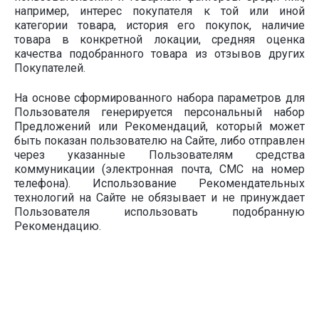
например, интерес покупателя к той или иной
категории товара, история его покупок, наличие
товара в конкретной локации, средняя оценка
качества подобранного товара из отзывов других
Покупателей.
На основе сформированного набора параметров для
Пользователя генерируется персональный набор
Предложений или Рекомендаций, который может
быть показан пользователю на Сайте, либо отправлен
через указанные Пользователям средства
коммуникации (электронная почта, СМС на номер
телефона). Использование Рекомендательных
технологий на Сайте не обязывает и не принуждает
Пользователя использовать подобранную
Рекомендацию.