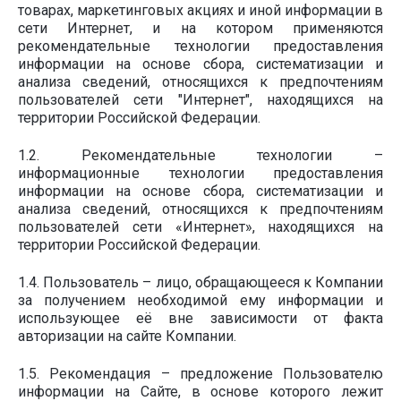
товарах, маркетинговых акциях и иной информации в
сети Интернет, и на котором применяются
рекомендательные технологии предоставления
информации на основе сбора, систематизации и
анализа сведений, относящихся к предпочтениям
пользователей сети "Интернет", находящихся на
территории Российской Федерации.
1.2. Рекомендательные технологии –
информационные технологии предоставления
информации на основе сбора, систематизации и
анализа сведений, относящихся к предпочтениям
пользователей сети «Интернет», находящихся на
территории Российской Федерации.
1.4. Пользователь – лицо, обращающееся к Компании
за получением необходимой ему информации и
использующее её вне зависимости от факта
авторизации на сайте Компании.
1.5. Рекомендация – предложение Пользователю
информации на Сайте, в основе которого лежит