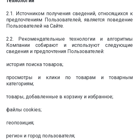
технологий
2.1. Источником получения сведений, относящихся к
предпочтениям Пользователей, является поведение
Пользователей на Сайте.
2.2. Рекомендательные технологии и алгоритмы
Компании собирают и используют следующие
сведения и предпочтения Пользователей:
история поиска товаров;
просмотры и клики по товарам и товарным
категориям;
товары, добавленные в корзину и избранное;
файлы cookies;
геопозиция;
регион и город пользователя;