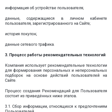
информация об устройстве пользователя;
данные, содержащиеся в личном кабинете
пользователя, зарегистрированного на Сайте;
история покупок;
данные сетевого трафика.
3. Процесс работы рекомендательных технологий
Компания использует рекомендательные технологии
для формирования персональных и неперсональных
подборок на основе действий пользователей на
Сайте.
Процесс создания Рекомендаций для Пользователя
состоит из приведённых ниже этапов.
3.1. Сбор информации, относящихся к предпочтениям
Пользователей