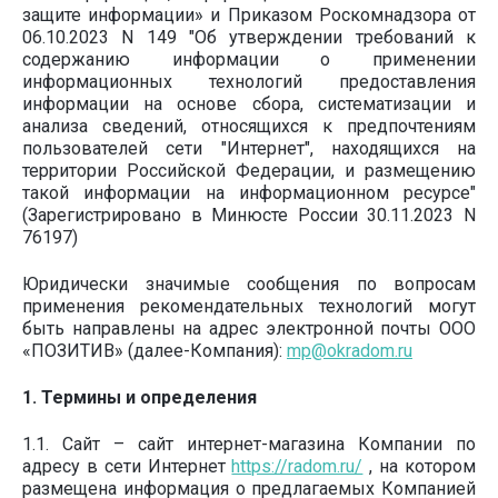
защите информации» и Приказом Роскомнадзора от
06.10.2023 N 149 "Об утверждении требований к
содержанию информации о применении
информационных технологий предоставления
информации на основе сбора, систематизации и
анализа сведений, относящихся к предпочтениям
пользователей сети "Интернет", находящихся на
территории Российской Федерации, и размещению
такой информации на информационном ресурсе"
(Зарегистрировано в Минюсте России 30.11.2023 N
76197)
Юридически значимые сообщения по вопросам
применения рекомендательных технологий могут
быть направлены на адрес электронной почты ООО
«ПОЗИТИВ» (далее-Компания):
mp@okradom.ru
1. Термины и определения
1.1. Сайт – сайт интернет-магазина Компании по
адресу в сети Интернет
https://radom.ru/
, на котором
размещена информация о предлагаемых Компанией