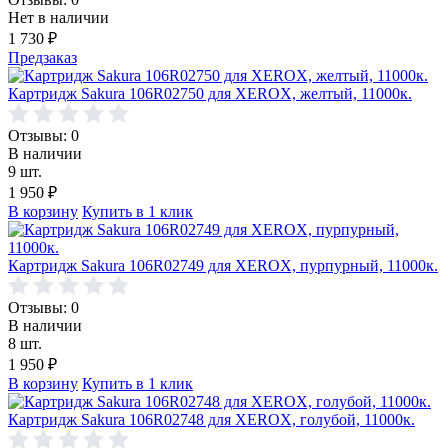
Нет в наличии
1 730
₽
Предзаказ
Картридж Sakura 106R02750 для XEROX, желтый, 11000к.
Отзывы: 0
В наличии
9 шт.
1 950
₽
В корзину
Купить в 1 клик
Картридж Sakura 106R02749 для XEROX, пурпурный, 11000к.
Отзывы: 0
В наличии
8 шт.
1 950
₽
В корзину
Купить в 1 клик
Картридж Sakura 106R02748 для XEROX, голубой, 11000к.