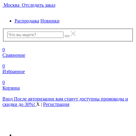
Москва
Отследить заказ
Распродажа
Новинки
0
Сравнение
0
Избранное
0
Корзина
Вход
После авторизации вам станут доступны промокоды и
скидки до 30%!
X
|
Регистрация