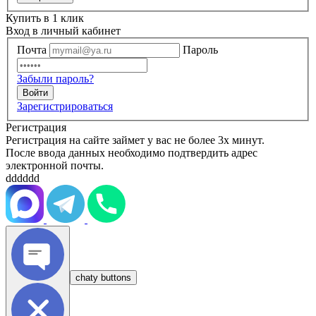
Купить в 1 клик
Вход в личный кабинет
Почта
Пароль
Забыли пароль?
Зарегистрироваться
Регистрация
Регистрация на сайте займет у вас не более 3х минут.
После ввода данных необходимо подтвердить адрес
электронной почты.
dddddd
chaty buttons