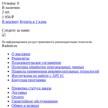
Отзывы: 0
В наличии
2 шт.
1 950
₽
В корзину
Купить в 1 клик
Следите за нами:
На информационном ресурсе применяются рекомендательные технологии
Radom.ru
О магазине
Реквизиты
Пользовательское соглашение
Политика обработки персональных данных
Правила применения рекомендательных технологий
Инструкция по работе с API 1C
Бонусная программа
Проверка статуса заказа
Доставка
Оплата
Гарантийное обслуживание
Обмен и возврат