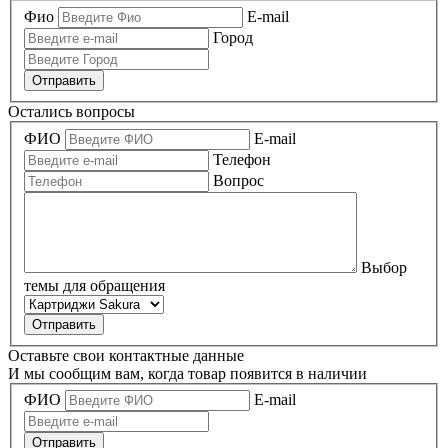
Фио
E-mail
Город
Отправить
Остались вопросы
ФИО
E-mail
Телефон
Вопрос
Выбор
темы для обращения
Оставьте свои контактные данные
И мы сообщим вам, когда товар появится в наличии
ФИО
E-mail