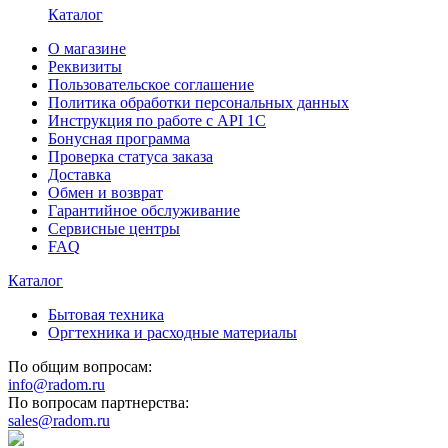
Каталог
О магазине
Реквизиты
Пользовательское соглашение
Политика обработки персональных данных
Инструкция по работе с API 1C
Бонусная программа
Проверка статуса заказа
Доставка
Обмен и возврат
Гарантийное обслуживание
Сервисные центры
FAQ
Каталог
Бытовая техника
Оргтехника и расходные материалы
По общим вопросам:
info@radom.ru
По вопросам партнерства:
sales@radom.ru