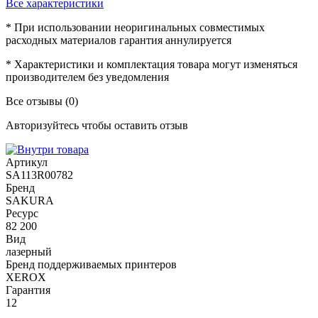
Все характеристики
* При использовании неоригинальных совместимых
расходных материалов гарантия аннулируется
* Характеристики и комплектация товара могут изменяться
производителем без уведомления
Все отзывы
(0)
Авторизуйтесь чтобы оставить отзыв
Артикул
SA113R00782
Бренд
SAKURA
Ресурс
82 200
Вид
лазерный
Бренд поддерживаемых принтеров
XEROX
Гарантия
12