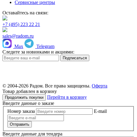
Сервисные центры
Оставайтесь на связи:
+7 (495) 223 22 21
sales@radom.ru
Max
Telegram
Следите за новинками и акциями:
© 2004-
2026 Радом. Все права защищены.
Оферта
Товар добавлен в корзину
Перейти в корзину
Продолжить покупки
Введите данные о заказе
Номер заказа
E-mail
Отправить
Введите данные для тендера