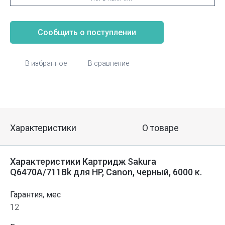
Сообщить о поступлении
В избранное
В сравнение
Характеристики
О товаре
Характеристики Картридж Sakura
Q6470A/711Bk для HP, Canon, черный, 6000 к.
Гарантия, мес
12