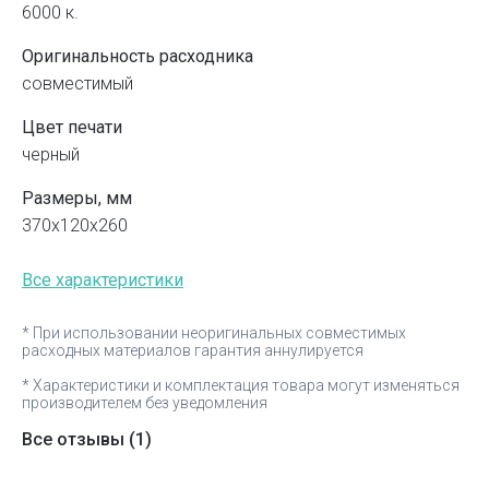
6000 к.
Оригинальность расходника
совместимый
Цвет печати
черный
Размеры, мм
370x120x260
Все характеристики
* При использовании неоригинальных совместимых
расходных материалов гарантия аннулируется
* Характеристики и комплектация товара могут изменяться
производителем без уведомления
Все отзывы
(1)