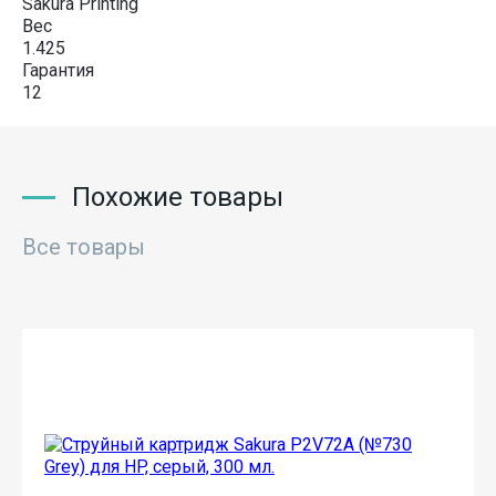
Sakura Printing
Вес
1.425
Гарантия
12
Похожие товары
Все товары