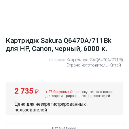
Картридж Sakura Q6470A/711Bk
для HP, Canon, черный, 6000 к.
Код товара: SAQ6470A/711Bk
1 отзывов
Страна-изготовитель: Китай
2 735
₽
+ 27 бонусных ₽
при покупке этого товара
для зарегистрированных пользователей
Цена для незарегистрарованных
пользователей
Нет в наличии