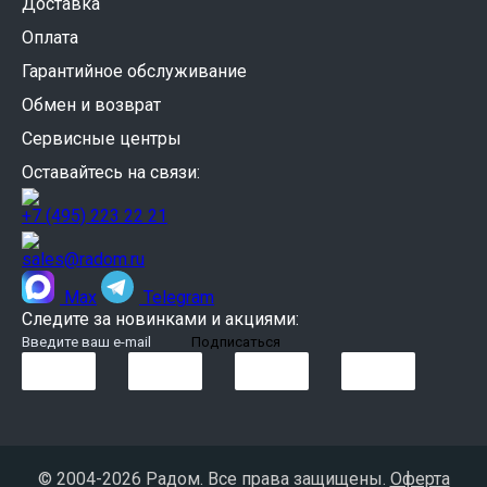
Доставка
Оплата
Гарантийное обслуживание
Обмен и возврат
Сервисные центры
Оставайтесь на связи:
+7 (495) 223 22 21
sales@radom.ru
Max
Telegram
Следите за новинками и акциями:
© 2004-
2026 Радом. Все права защищены.
Оферта