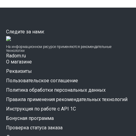
Следите за нами:
На информационном ресурсе применяются рекомендательные
технологии
Radom.ru
О магазине
Реквизиты
Пользовательское соглашение
Политика обработки персональных данных
Правила применения рекомендательных технологий
Инструкция по работе с API 1C
Бонусная программа
Проверка статуса заказа