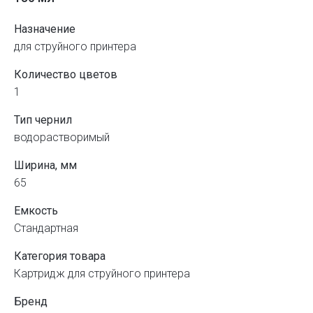
Назначение
для струйного принтера
Количество цветов
1
Тип чернил
водорастворимый
Ширина, мм
65
Емкость
Стандартная
Категория товара
Картридж для струйного принтера
Бренд