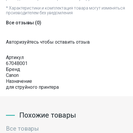
* Характеристики и комплектация товара могут изменяться
производителем без уведомления
Все отзывы
(0)
Авторизуйтесь чтобы оставить отзыв
Артикул
6704B001
Бренд
Canon
Назначение
для струйного принтера
Похожие товары
Все товары