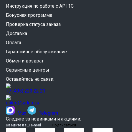
Инструкция по работе с API 1C
Бонусная программа
Проверка статуса заказа
Доставка
Оплата
Гарантийное обслуживание
Обмен и возврат
Сервисные центры
Оставайтесь на связи:
+7 (495) 223 22 21
sales@radom.ru
Max
Telegram
Следите за новинками и акциями: