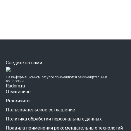
Следите за нами:
На информационном ресурсе применяются рекомендательные
технологии
Radom.ru
О магазине
Реквизиты
Пользовательское соглашение
Политика обработки персональных данных
Правила применения рекомендательных технологий