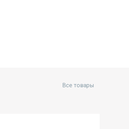
Все товары