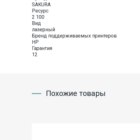
SAKURA
Ресурс
2 100
Вид
лазерный
Бренд поддерживаемых принтеров
HP
Гарантия
12
Похожие товары