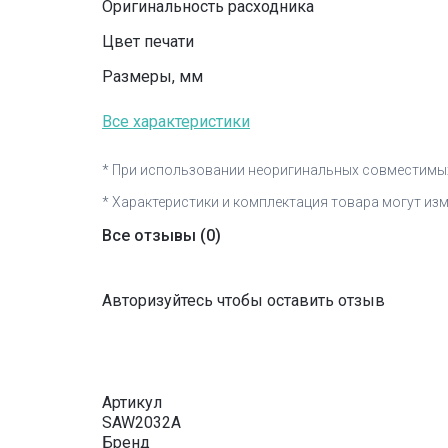
Оригинальность расходника
Цвет печати
Размеры, мм
Все характеристики
* При использовании неоригинальных совместимых
* Характеристики и комплектация товара могут из
Все отзывы
(0)
Авторизуйтесь чтобы оставить отзыв
Артикул
SAW2032A
Бренд