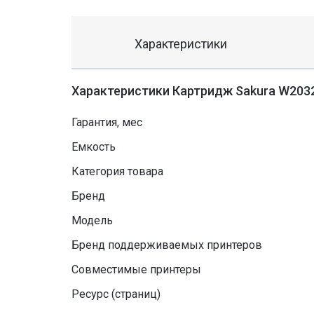
Характеристики
Характеристики Картридж Sakura W2032A
Гарантия, мес
Емкость
Категория товара
Бренд
Модель
Бренд поддерживаемых принтеров
Совместимые принтеры
Ресурс (страниц)