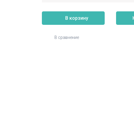
В корзину
В сравнение