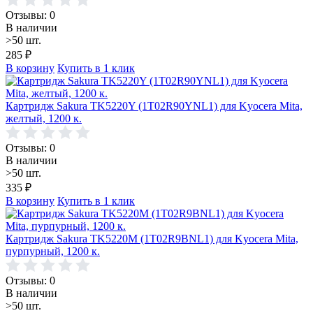
Отзывы: 0
В наличии
>50 шт.
285
₽
В корзину
Купить в 1 клик
Картридж Sakura TK5220Y (1T02R90YNL1) для Kyocera Mita,
желтый, 1200 к.
Отзывы: 0
В наличии
>50 шт.
335
₽
В корзину
Купить в 1 клик
Картридж Sakura TK5220M (1T02R9BNL1) для Kyocera Mita,
пурпурный, 1200 к.
Отзывы: 0
В наличии
>50 шт.