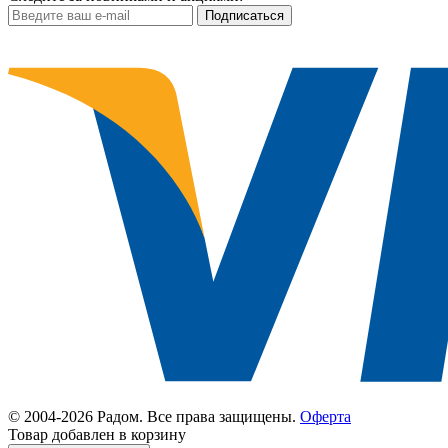
© 2004-
2026 Радом. Все права защищены.
Оферта
Товар добавлен в корзину