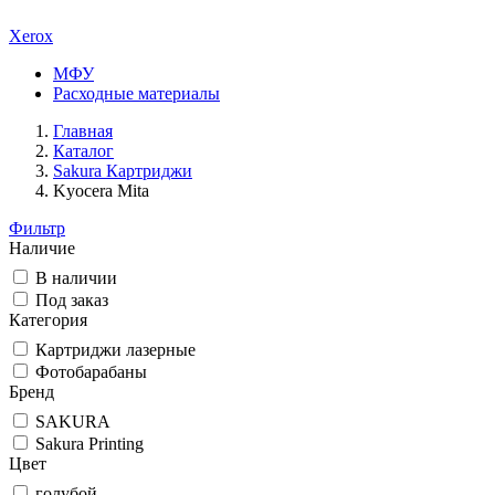
Xerox
МФУ
Расходные материалы
Главная
Каталог
Sakura Картриджи
Kyocera Mita
Фильтр
Наличие
В наличии
Под заказ
Категория
Картриджи лазерные
Фотобарабаны
Бренд
SAKURA
Sakura Printing
Цвет
голубой