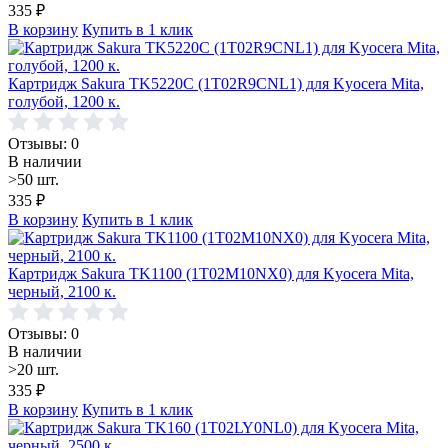
335
₽
В корзину
Купить в 1 клик
Картридж Sakura TK5220C (1T02R9CNL1) для Kyocera Mita,
голубой, 1200 к.
Отзывы: 0
В наличии
>50 шт.
335
₽
В корзину
Купить в 1 клик
Картридж Sakura TK1100 (1T02M10NX0) для Kyocera Mita,
черный, 2100 к.
Отзывы: 0
В наличии
>20 шт.
335
₽
В корзину
Купить в 1 клик