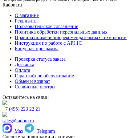
На информационном ресурсе применяются рекомендательные технологии
Radom.ru
О магазине
Реквизиты
Пользовательское соглашение
Политика обработки персональных данных
Правила применения рекомендательных технологий
Инструкция по работе с API 1C
Бонусная программа
Проверка статуса заказа
Доставка
Оплата
Гарантийное обслуживание
Обмен и возврат
Сервисные центры
Оставайтесь на связи:
+7 (495) 223 22 21
sales@radom.ru
Max
Telegram
Следите за новинками и акциями: