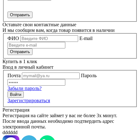
Оставьте свои контактные данные
И мы сообщим вам, когда товар появится в наличии
ФИО
E-mail
Купить в 1 клик
Вход в личный кабинет
Почта
Пароль
Забыли пароль?
Зарегистрироваться
Регистрация
Регистрация на сайте займет у вас не более 3х минут.
После ввода данных необходимо подтвердить адрес
электронной почты.
dddddd