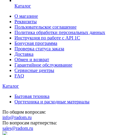
Каталог
О магазине
Реквизиты
Пользовательское соглашение
Политика обработки персональных данных
Инструкция по работе с API 1C
Бонусная программа
Проверка статуса заказа
Доставка
Обмен и возврат
Гарантийное обслуживание
Сервисные центры
FAQ
Каталог
Бытовая техника
Оргтехника и расходные материалы
По общим вопросам:
info@radom.ru
По вопросам партнерства:
sales@radom.ru