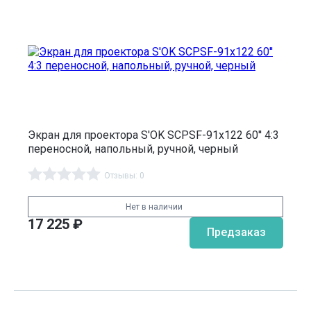
Экран для проектора S'OK SCPSF-91x122 60'' 4:3
переносной, напольный, ручной, черный
Отзывы: 0
Нет в наличии
17 225
₽
Предзаказ