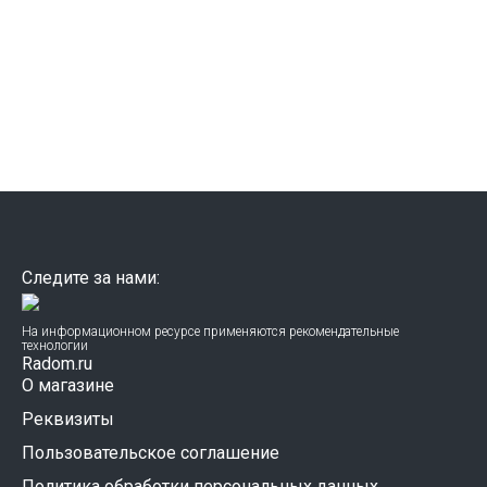
Следите за нами:
На информационном ресурсе применяются рекомендательные
технологии
Radom.ru
О магазине
Реквизиты
Пользовательское соглашение
Политика обработки персональных данных