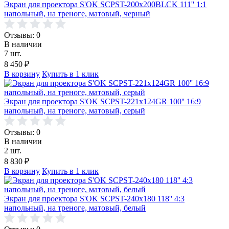
Экран для проектора S'OK SCPST-200x200BLCK 111'' 1:1
напольный, на треноге, матовый, черный
Отзывы: 0
В наличии
7 шт.
8 450
₽
В корзину
Купить в 1 клик
Экран для проектора S'OK SCPST-221x124GR 100'' 16:9
напольный, на треноге, матовый, серый
Отзывы: 0
В наличии
2 шт.
8 830
₽
В корзину
Купить в 1 клик
Экран для проектора S'OK SCPST-240x180 118'' 4:3
напольный, на треноге, матовый, белый