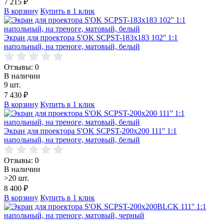
7 215
₽
В корзину
Купить в 1 клик
Экран для проектора S'OK SCPST-183x183 102'' 1:1
напольный, на треноге, матовый, белый
Отзывы: 0
В наличии
9 шт.
7 430
₽
В корзину
Купить в 1 клик
Экран для проектора S'OK SCPST-200x200 111'' 1:1
напольный, на треноге, матовый, белый
Отзывы: 0
В наличии
>20 шт.
8 400
₽
В корзину
Купить в 1 клик