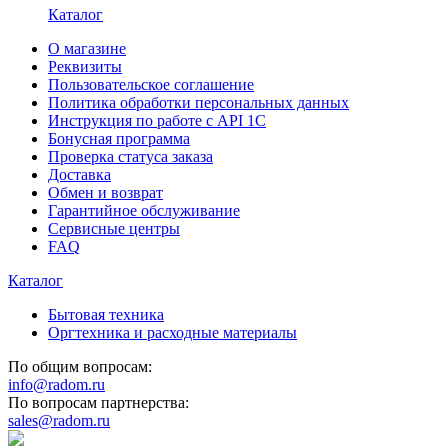
Каталог
О магазине
Реквизиты
Пользовательское соглашение
Политика обработки персональных данных
Инструкция по работе с API 1C
Бонусная программа
Проверка статуса заказа
Доставка
Обмен и возврат
Гарантийное обслуживание
Сервисные центры
FAQ
Каталог
Бытовая техника
Оргтехника и расходные материалы
По общим вопросам:
info@radom.ru
По вопросам партнерства:
sales@radom.ru