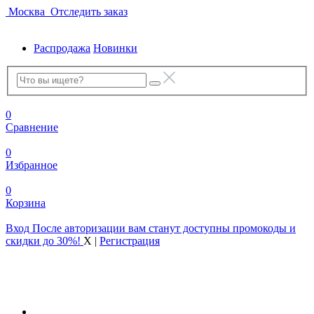
Москва
Отследить заказ
Распродажа
Новинки
0
Сравнение
0
Избранное
0
Корзина
Вход
После авторизации вам станут доступны промокоды и
скидки до 30%!
X
|
Регистрация