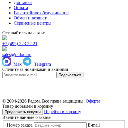
Доставка
Оплата
Гарантийное обслуживание
Обмен и возврат
Сервисные центры
Оставайтесь на связи:
+7 (495) 223 22 21
sales@radom.ru
Max
Telegram
Следите за новинками и акциями:
© 2004-
2026 Радом. Все права защищены.
Оферта
Товар добавлен в корзину
Перейти в корзину
Продолжить покупки
Введите данные о заказе
Номер заказа
E-mail