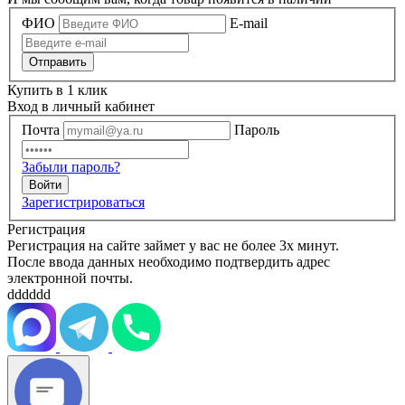
ФИО
E-mail
Купить в 1 клик
Вход в личный кабинет
Почта
Пароль
Забыли пароль?
Зарегистрироваться
Регистрация
Регистрация на сайте займет у вас не более 3х минут.
После ввода данных необходимо подтвердить адрес
электронной почты.
dddddd