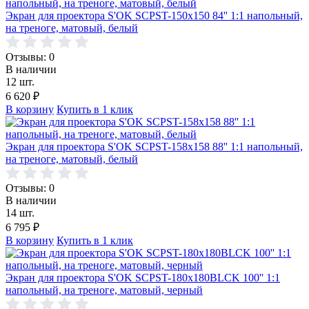
Экран для проектора S'OK SCPST-150x150 84'' 1:1 напольный,
на треноге, матовый, белый
Отзывы: 0
В наличии
12 шт.
6 620
₽
В корзину
Купить в 1 клик
Экран для проектора S'OK SCPST-158x158 88'' 1:1 напольный,
на треноге, матовый, белый
Отзывы: 0
В наличии
14 шт.
6 795
₽
В корзину
Купить в 1 клик
Экран для проектора S'OK SCPST-180x180BLCK 100'' 1:1
напольный, на треноге, матовый, черный