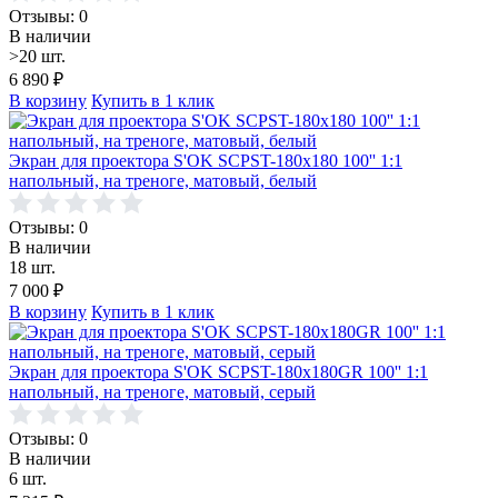
Отзывы: 0
В наличии
>20 шт.
6 890
₽
В корзину
Купить в 1 клик
Экран для проектора S'OK SCPST-180x180 100'' 1:1
напольный, на треноге, матовый, белый
Отзывы: 0
В наличии
18 шт.
7 000
₽
В корзину
Купить в 1 клик
Экран для проектора S'OK SCPST-180x180GR 100'' 1:1
напольный, на треноге, матовый, серый
Отзывы: 0
В наличии
6 шт.