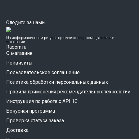
Следите за нами:
На информационном ресурсе применяются рекомендательные
технологии
Radom.ru
О магазине
Реквизиты
Пользовательское соглашение
Политика обработки персональных данных
Правила применения рекомендательных технологий
Инструкция по работе с API 1C
Бонусная программа
Проверка статуса заказа
Доставка