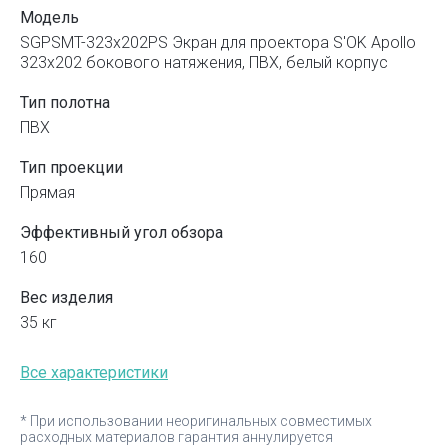
Модель
SGPSMT-323x202PS Экран для проектора S'OK Apollo
323x202 бокового натяжения, ПВХ, белый корпус
Тип полотна
ПВХ
Тип проекции
Прямая
Эффективный угол обзора
160
Вес изделия
35 кг
Все характеристики
* При использовании неоригинальных совместимых
расходных материалов гарантия аннулируется