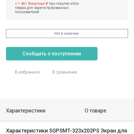
+ 1 461 бонусных ₽
при покупке этого
товара для зарегистрированных
пользователей
Нет в наличии
Сообщить о поступлении
В избранное
В сравнение
Характеристики
О товаре
Характеристики SGPSMT-323x202PS Экран для