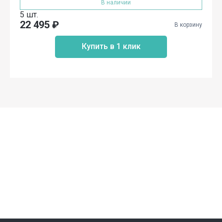
В наличии
5 шт.
22 495
₽
В корзину
Купить в 1 клик