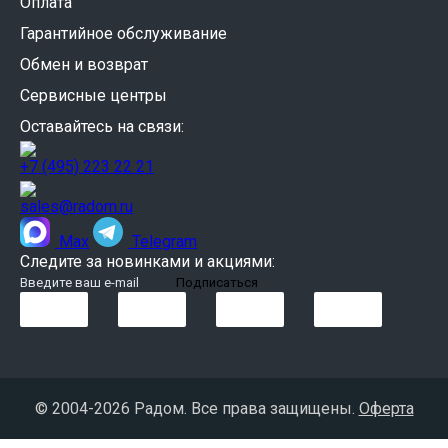
Оплата
Гарантийное обслуживание
Обмен и возврат
Сервисные центры
Оставайтесь на связи:
+7 (495) 223 22 21
sales@radom.ru
Max
Telegram
Следите за новинками и акциями:
© 2004-
2026 Радом. Все права защищены.
Оферта