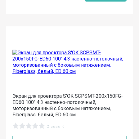
Экран для проектора S'OK SCPSMT-200x150FG-
ED60 100" 4:3 настенно-потолочный,
моторизованный с боковым натяжением,
Fiberglass, белый, ED 60 см
Отзывы: 0