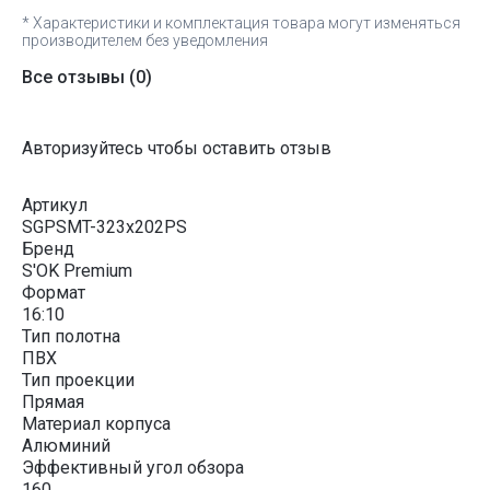
* Характеристики и комплектация товара могут изменяться
производителем без уведомления
Все отзывы
(0)
Авторизуйтесь чтобы оставить отзыв
Артикул
SGPSMT-323x202PS
Бренд
S'OK Premium
Формат
16:10
Тип полотна
ПВХ
Тип проекции
Прямая
Материал корпуса
Алюминий
Эффективный угол обзора
160