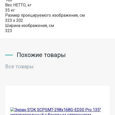
Вес НЕТТО, кг
35 кг
Размер проецируемого изображения, см
323 x 202
Ширина изображения, см
323
Похожие товары
Все товары