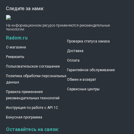
Следите за нами:
На информационном ресурсе применяются рекомендательные
технологии
Radom.ru
Проверка статуса заказа
О магазине
Доставка
Реквизиты
Оплата
Пользовательское соглашение
Гарантийное обслуживание
Политика обработки персональных
Обмен и возврат
данных
Сервисные центры
Правила применения
рекомендательных технологий
Инструкция по работе с API 1C
Бонусная программа
Оставайтесь на связи: