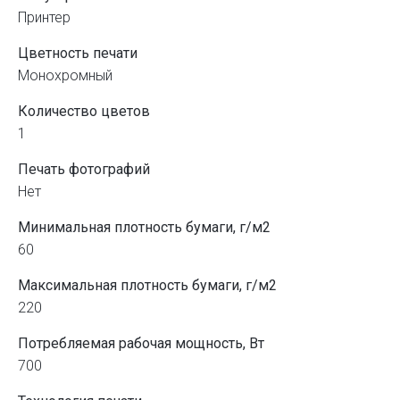
Принтер
Цветность печати
Монохромный
Количество цветов
1
Печать фотографий
Нет
Минимальная плотность бумаги, г/м2
60
Максимальная плотность бумаги, г/м2
220
Потребляемая рабочая мощность, Вт
700