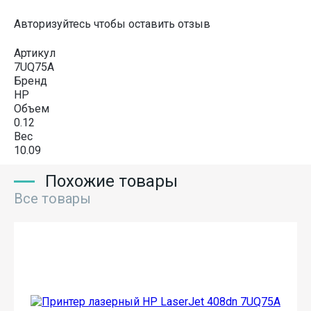
Авторизуйтесь чтобы оставить отзыв
Артикул
7UQ75A
Бренд
HP
Объем
0.12
Вес
10.09
Похожие товары
Все товары