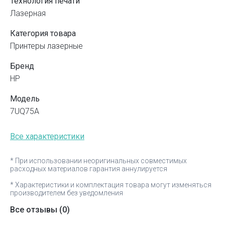
Технология печати
Лазерная
Категория товара
Принтеры лазерные
Бренд
HP
Модель
7UQ75A
Все характеристики
* При использовании неоригинальных совместимых
расходных материалов гарантия аннулируется
* Характеристики и комплектация товара могут изменяться
производителем без уведомления
Все отзывы
(0)