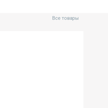
Все товары