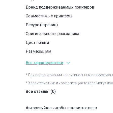
Бренд поддерживаемых принтеров
Совместимые принтеры
Ресурс (страниц)
Оригинальность расходника
Цвет печати
Размеры, мм
Все характеристики
* При использовании неоригинальных совместимых
* Характеристики и комплектация товара могут из
Все отзывы
(0)
Авторизуйтесь чтобы оставить отзыв