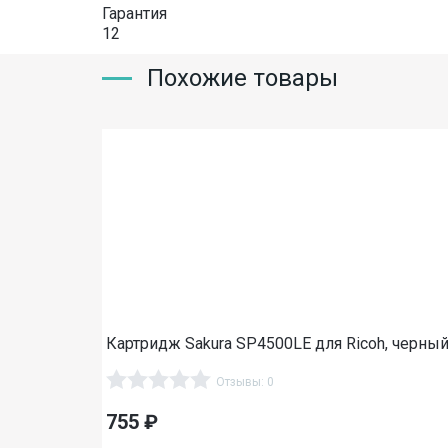
Гарантия
12
Похожие товары
Картридж Sakura SP4500LE для Ricoh, черный,
Отзывы: 0
755
₽