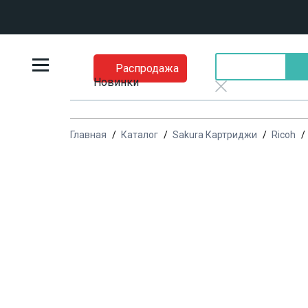
Распродажа
Новинки
Главная
Каталог
Sakura Картриджи
Ricoh