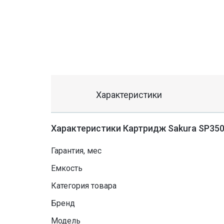
Характеристики
Характеристики Картридж Sakura SP3500
Гарантия, мес
Емкость
Категория товара
Бренд
Модель