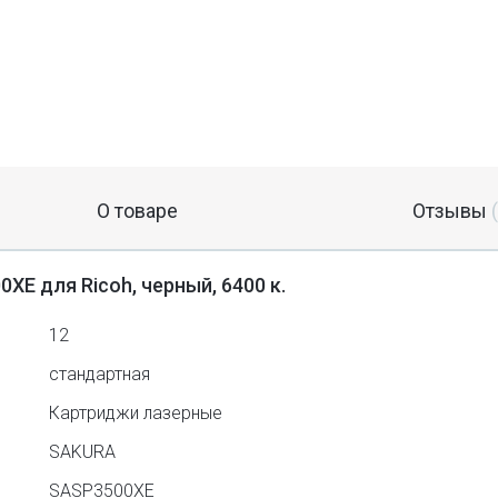
О товаре
Отзывы
XE для Ricoh, черный, 6400 к.
12
стандартная
Картриджи лазерные
SAKURA
SASP3500XE