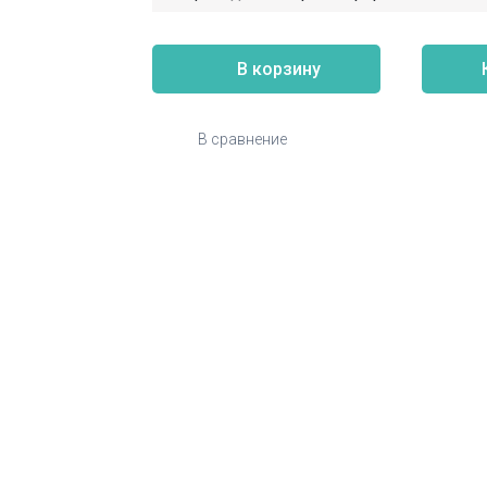
В корзину
В сравнение