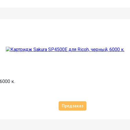
6000 к.
Предзаказ