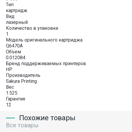
Тип
картридж
Вид
лазерный
Количество в упаковке
1
Модель оригинального картриджа
Q6470A
Объем
0.012084
Бренд поддерживаемых принтеров
HP
Производитель
Sakura Printing
Вес
1.525
Гарантия
12
Похожие товары
Все товары