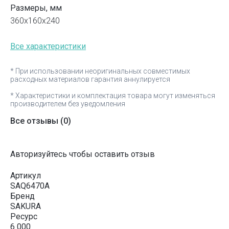
Размеры, мм
360x160x240
Все характеристики
* При использовании неоригинальных совместимых
расходных материалов гарантия аннулируется
* Характеристики и комплектация товара могут изменяться
производителем без уведомления
Все отзывы
(0)
Авторизуйтесь чтобы оставить отзыв
Артикул
SAQ6470A
Бренд
SAKURA
Ресурс
6 000