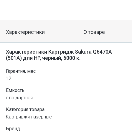
Характеристики
О товаре
Характеристики Картридж Sakura Q6470A
(501A) для HP, черный, 6000 к.
Гарантия, мес
12
Емкость
стандартная
Категория товара
Картриджи лазерные
Бренд