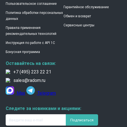
Пользовательское соглашение
Гарантийное обслуживание
Политика обработки персональных
Обмен и возврат
данных
Сервисные центры
Правила применения
рекомендательных технологий
Инструкция по работе с API 1C
Бонусная программа
Оставайтесь на связи:
+7 (495) 223 22 21
sales@radom.ru
Max
Telegram
Следите за новинками и акциями: