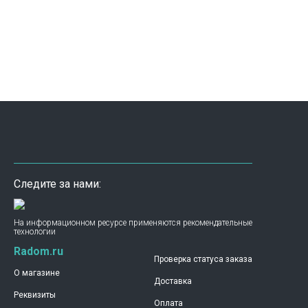
Следите за нами:
На информационном ресурсе применяются рекомендательные
технологии
Radom.ru
Проверка статуса заказа
О магазине
Доставка
Реквизиты
Оплата