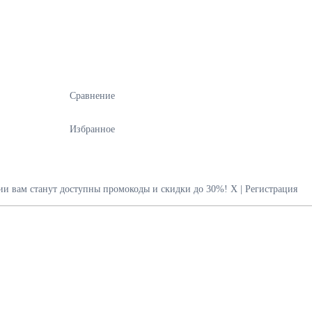
Сравнение
Избранное
ии вам станут доступны промокоды и скидки до 30%!
X
|
Регистрация