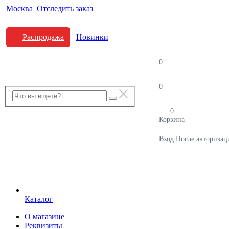
Москва
Отследить заказ
Распродажа
Новинки
0
0
0
Корзина
Вход
После авторизац
Каталог
О магазине
Реквизиты